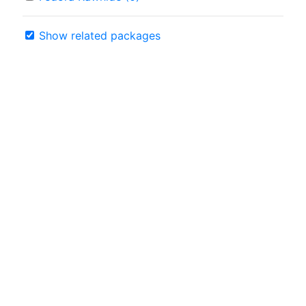
Show related packages