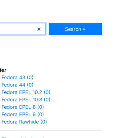
Search »
lter
Fedora 43 (0)
Fedora 44 (0)
Fedora EPEL 10.2 (0)
Fedora EPEL 10.3 (0)
Fedora EPEL 8 (0)
Fedora EPEL 9 (0)
Fedora Rawhide (0)