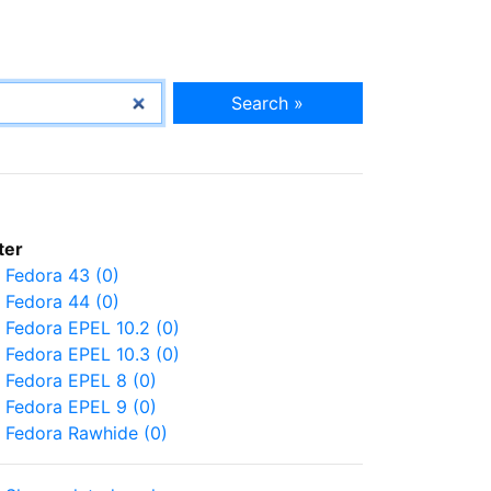
Search »
lter
Fedora 43 (0)
Fedora 44 (0)
Fedora EPEL 10.2 (0)
Fedora EPEL 10.3 (0)
Fedora EPEL 8 (0)
Fedora EPEL 9 (0)
Fedora Rawhide (0)