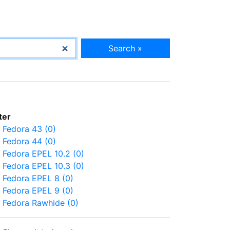
Search »
lter
Fedora 43 (0)
Fedora 44 (0)
Fedora EPEL 10.2 (0)
Fedora EPEL 10.3 (0)
Fedora EPEL 8 (0)
Fedora EPEL 9 (0)
Fedora Rawhide (0)