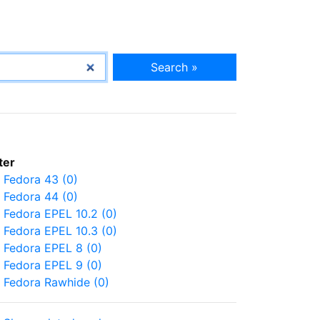
Search »
lter
Fedora 43 (0)
Fedora 44 (0)
Fedora EPEL 10.2 (0)
Fedora EPEL 10.3 (0)
Fedora EPEL 8 (0)
Fedora EPEL 9 (0)
Fedora Rawhide (0)