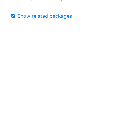
Show related packages