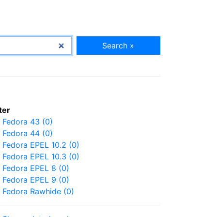
Search »
lter
Fedora 43 (0)
Fedora 44 (0)
Fedora EPEL 10.2 (0)
Fedora EPEL 10.3 (0)
Fedora EPEL 8 (0)
Fedora EPEL 9 (0)
Fedora Rawhide (0)