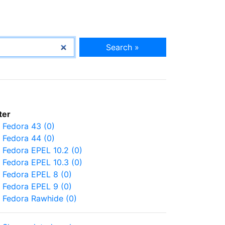
Search »
lter
Fedora 43 (0)
Fedora 44 (0)
Fedora EPEL 10.2 (0)
Fedora EPEL 10.3 (0)
Fedora EPEL 8 (0)
Fedora EPEL 9 (0)
Fedora Rawhide (0)