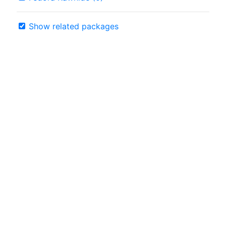
Show related packages