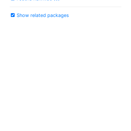
Show related packages