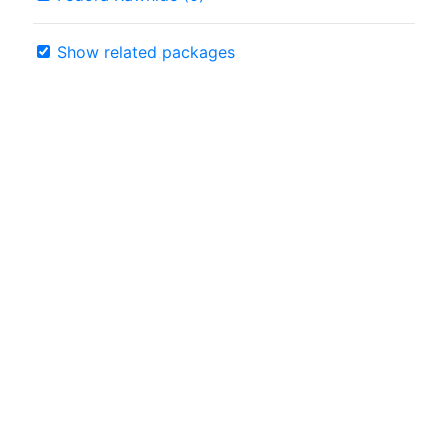
Show related packages