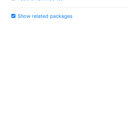
Show related packages