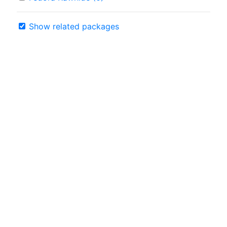
Show related packages