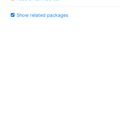
Show related packages