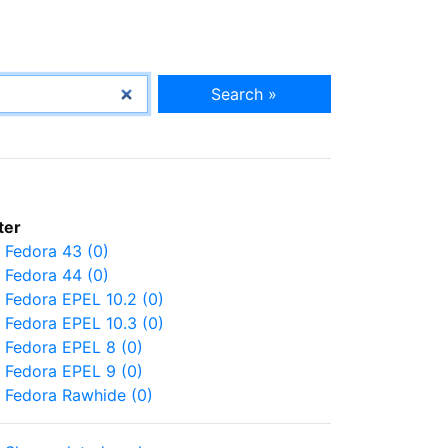
Search »
lter
Fedora 43 (0)
Fedora 44 (0)
Fedora EPEL 10.2 (0)
Fedora EPEL 10.3 (0)
Fedora EPEL 8 (0)
Fedora EPEL 9 (0)
Fedora Rawhide (0)