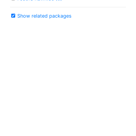
Show related packages