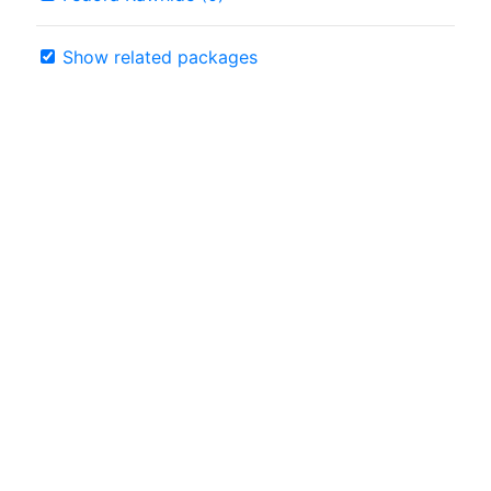
Show related packages