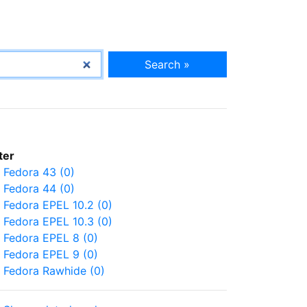
Search »
lter
Fedora 43 (0)
Fedora 44 (0)
Fedora EPEL 10.2 (0)
Fedora EPEL 10.3 (0)
Fedora EPEL 8 (0)
Fedora EPEL 9 (0)
Fedora Rawhide (0)