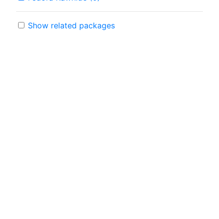
Show related packages