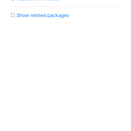
Show related packages