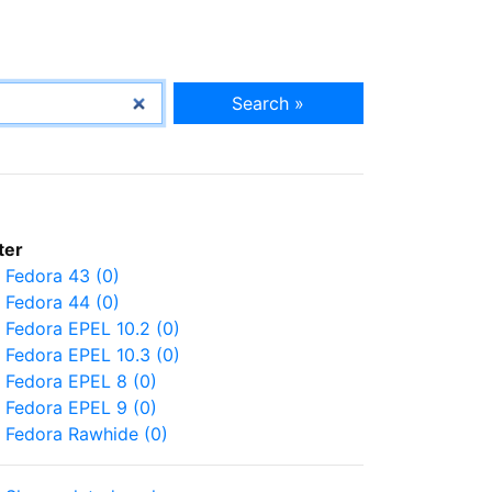
Search »
lter
Fedora 43 (0)
Fedora 44 (0)
Fedora EPEL 10.2 (0)
Fedora EPEL 10.3 (0)
Fedora EPEL 8 (0)
Fedora EPEL 9 (0)
Fedora Rawhide (0)