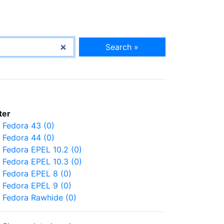
Search »
lter
Fedora 43 (0)
Fedora 44 (0)
Fedora EPEL 10.2 (0)
Fedora EPEL 10.3 (0)
Fedora EPEL 8 (0)
Fedora EPEL 9 (0)
Fedora Rawhide (0)