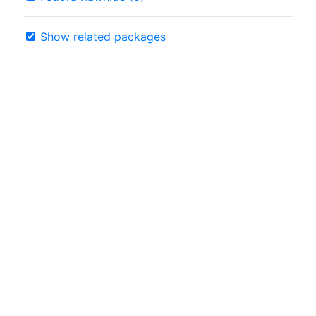
Show related packages