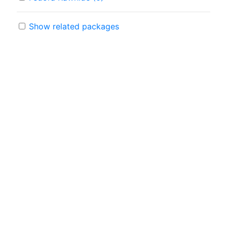
Show related packages