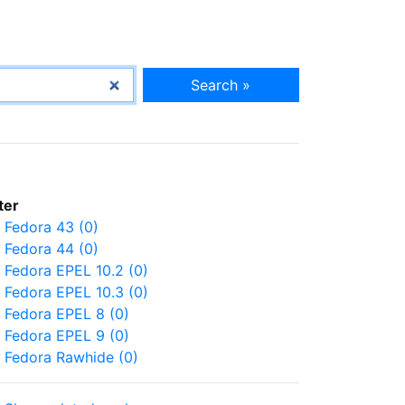
Search »
lter
Fedora 43 (0)
Fedora 44 (0)
Fedora EPEL 10.2 (0)
Fedora EPEL 10.3 (0)
Fedora EPEL 8 (0)
Fedora EPEL 9 (0)
Fedora Rawhide (0)