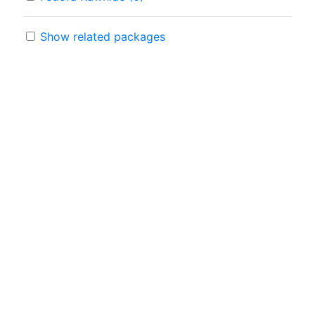
Show related packages