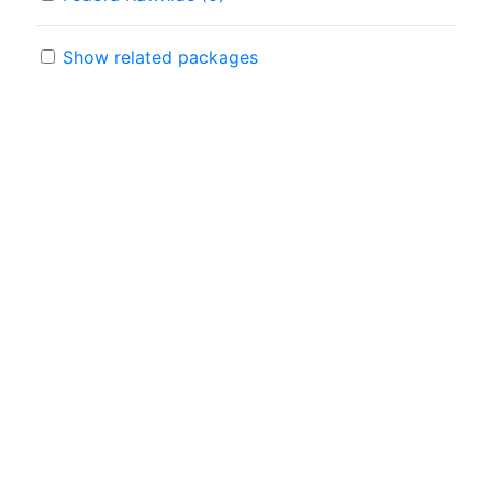
Show related packages