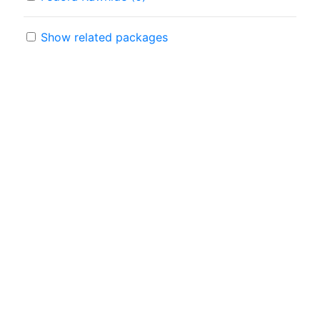
Show related packages