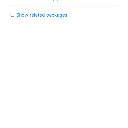
Show related packages