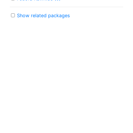
Show related packages