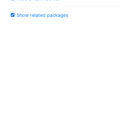
Show related packages