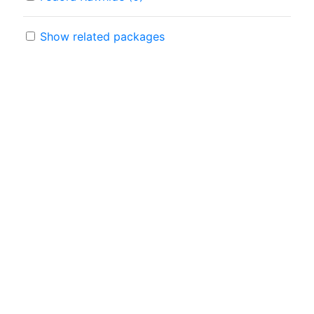
Show related packages