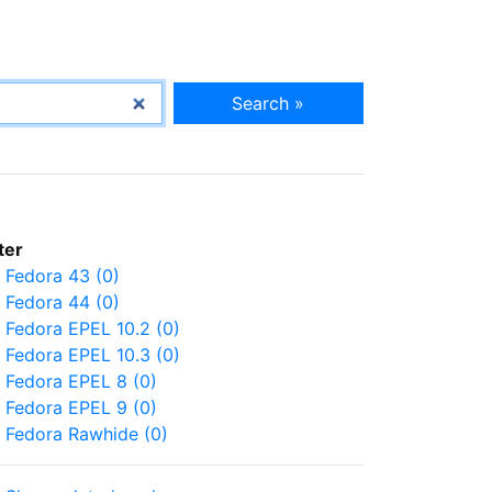
Search »
lter
Fedora 43 (0)
Fedora 44 (0)
Fedora EPEL 10.2 (0)
Fedora EPEL 10.3 (0)
Fedora EPEL 8 (0)
Fedora EPEL 9 (0)
Fedora Rawhide (0)