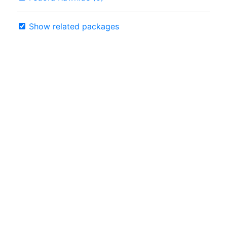
Show related packages