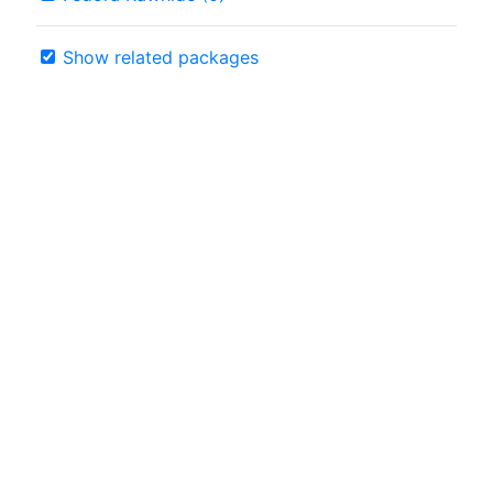
Show related packages