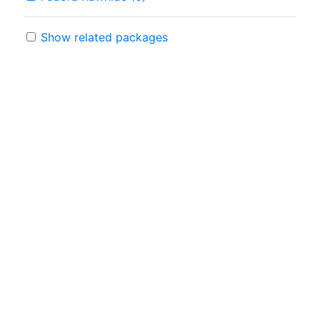
Show related packages