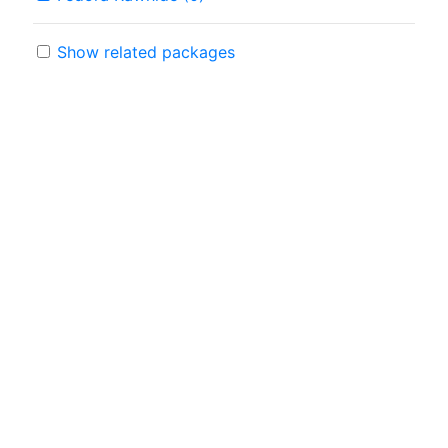
Show related packages