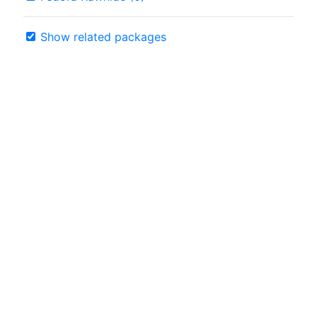
Show related packages