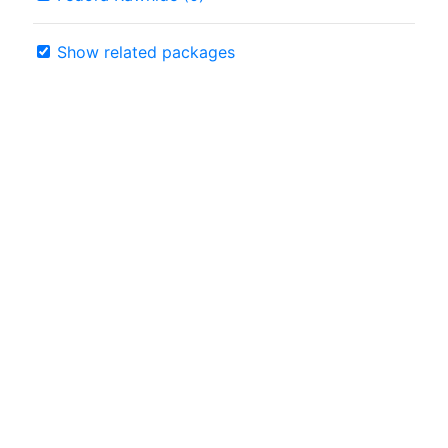
Show related packages