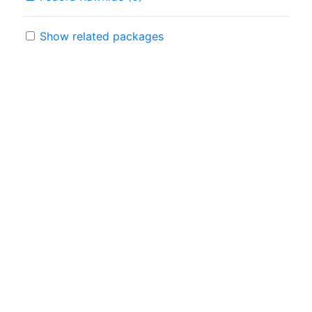
Show related packages