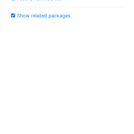
Show related packages