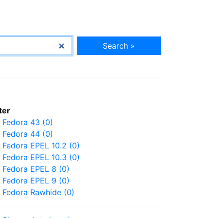
Search »
lter
Fedora 43 (0)
Fedora 44 (0)
Fedora EPEL 10.2 (0)
Fedora EPEL 10.3 (0)
Fedora EPEL 8 (0)
Fedora EPEL 9 (0)
Fedora Rawhide (0)