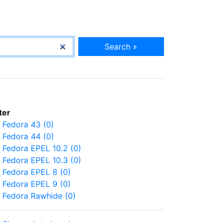
Search »
lter
Fedora 43 (0)
Fedora 44 (0)
Fedora EPEL 10.2 (0)
Fedora EPEL 10.3 (0)
Fedora EPEL 8 (0)
Fedora EPEL 9 (0)
Fedora Rawhide (0)