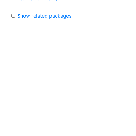
Show related packages