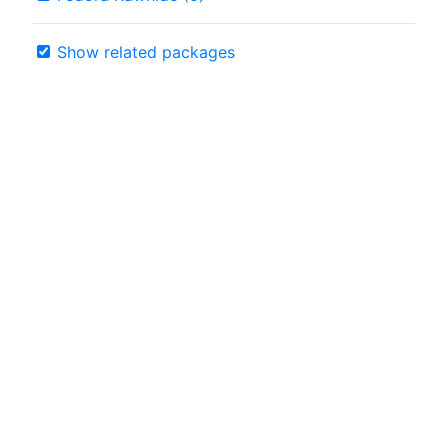
Show related packages