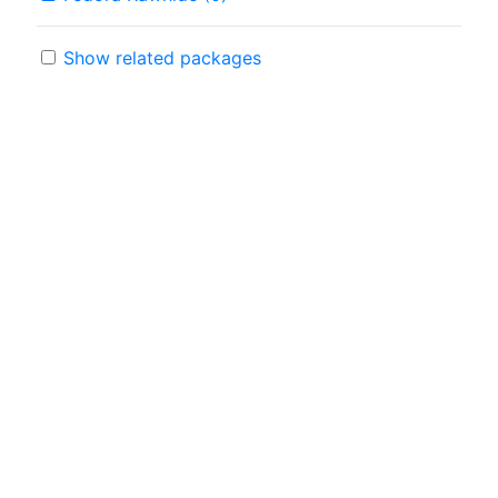
Show related packages