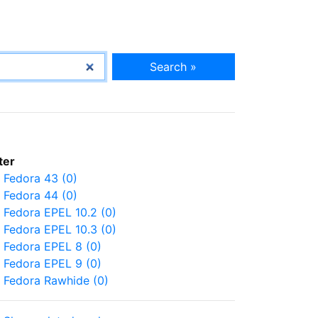
Search »
lter
Fedora 43 (0)
Fedora 44 (0)
Fedora EPEL 10.2 (0)
Fedora EPEL 10.3 (0)
Fedora EPEL 8 (0)
Fedora EPEL 9 (0)
Fedora Rawhide (0)