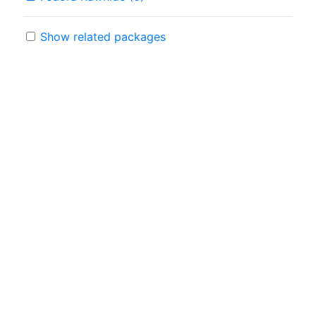
Show related packages