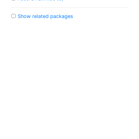
Show related packages