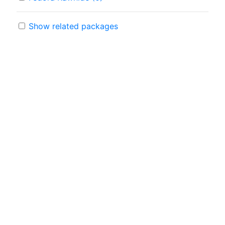
Show related packages